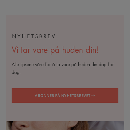
NYHETSBREV
Vi tar vare på huden din!
Alle tipsene våre for å ta vare på huden din dag for
dag.
ABONNER PÅ NYHETSBREVET