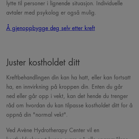
lytte til personer i lignende situasjon. Individuelle
avtaler med psykolog er også mulig.
Å gjenoppbygge deg selv etter kreft
Juster kostholdet ditt
Kreftbehandlingen din kan ha hatt, eller kan fortsatt
ha, en innvirkning på kroppen din. Enten du går
ned eller går opp i vekt, kan det hende du trenger
råd om hvordan du kan tilpasse kostholdet ditt for å
oppnå din "normal vekt".
Ved Avène Hydrotherapy Center vil en