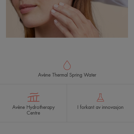
Avène Thermal Spring Water
Avène Hydrotherapy
I forkant av innovasjon
Centre