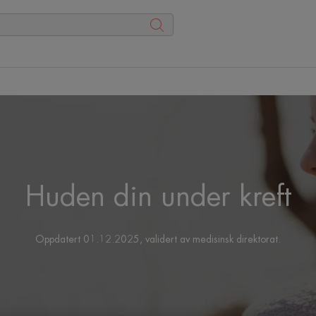
Huden din under kreft
Oppdatert
01.12.2025
, validert av
medisinsk direktorat
.