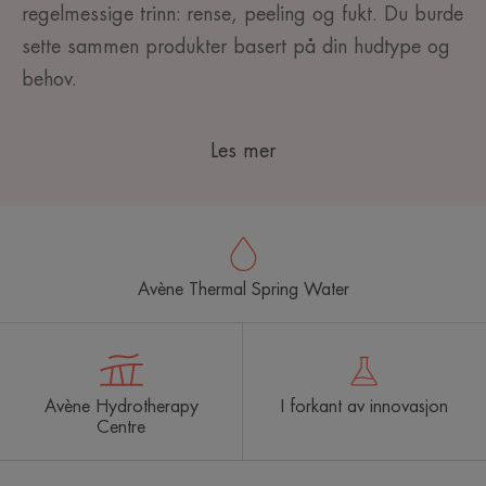
regelmessige trinn: rense, peeling og fukt. Du burde
sette sammen produkter basert på din hudtype og
behov.
Les mer
Avène Thermal Spring Water
Avène Hydrotherapy
I forkant av innovasjon
Centre