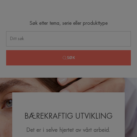
Søk etter tema, serie eller produkttype
SØK
BÆREKRAFTIG UTVIKLING
Det er i selve hjertet av vårt arbeid.