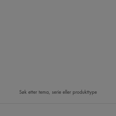
Søk etter tema, serie eller produkttype