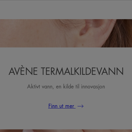
AVÈNE TERMALKILDEVANN
Aktivt vann, en kilde til innovasjon
Finn ut mer