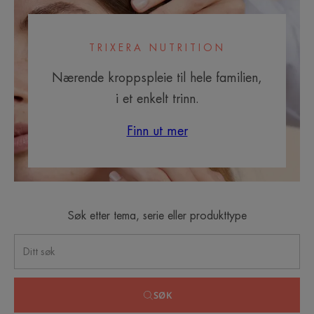
TRIXERA NUTRITION
Nærende kroppspleie til hele familien,
i et enkelt trinn.
Finn ut mer
Søk etter tema, serie eller produkttype
SØK