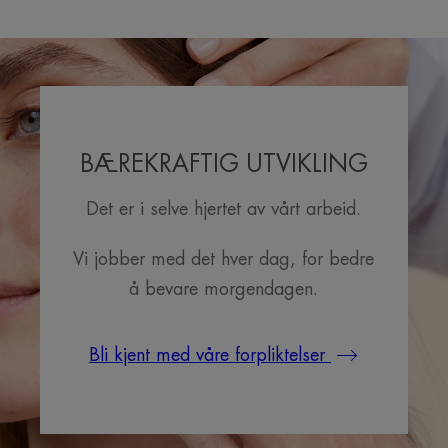
BÆREKRAFTIG UTVIKLING
Det er i selve hjertet av vårt arbeid.
Vi jobber med det hver dag, for bedre
å bevare morgendagen.
Bli kjent med våre forpliktelser