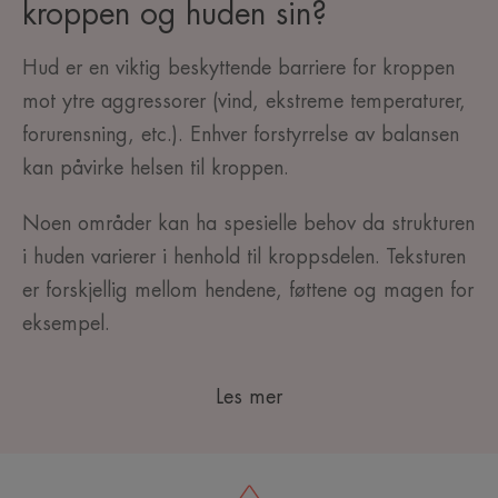
kroppen og huden sin?
Hud
er en viktig beskyttende barriere for kroppen
mot ytre aggressorer (vind, ekstreme temperaturer,
forurensning, etc.). Enhver forstyrrelse av balansen
kan påvirke helsen til kroppen.
Noen områder kan ha spesielle behov da strukturen
i huden varierer i henhold til kroppsdelen. Teksturen
er forskjellig mellom hendene, føttene og magen for
eksempel.
Les mer