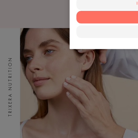
TRIXERA NUTRITION