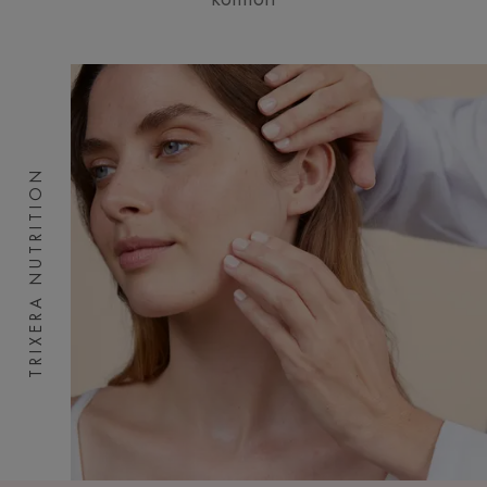
TRIXERA NUTRITION