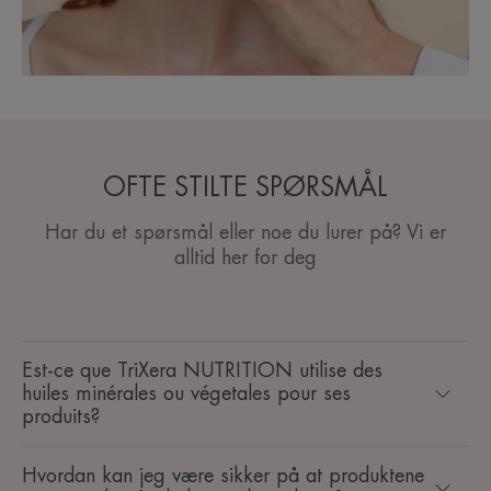
OFTE STILTE SPØRSMÅL
Har du et spørsmål eller noe du lurer på? Vi er
alltid her for deg
Est-ce que TriXera NUTRITION utilise des
huiles minérales ou végetales pour ses
produits?
Hvordan kan jeg være sikker på at produktene