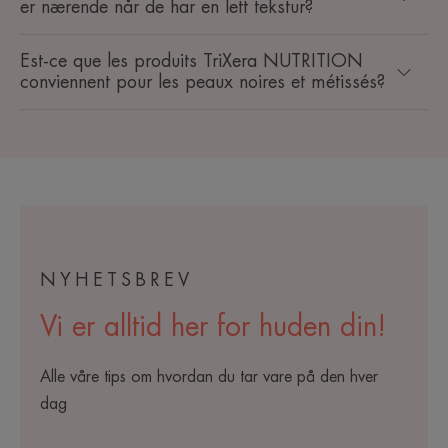
er nærende når de har en lett tekstur?
Est-ce que les produits TriXera NUTRITION
conviennent pour les peaux noires et métissés?
NYHETSBREV
Vi er alltid her for huden din!
Alle våre tips om hvordan du tar vare på den hver
dag