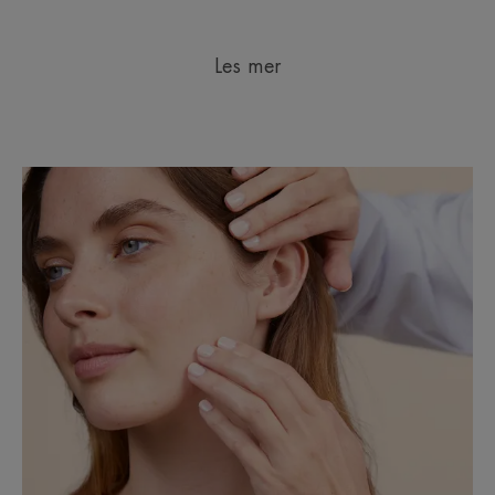
Les mer