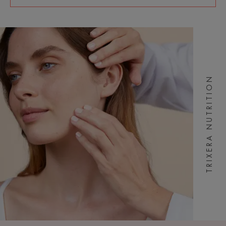
TRIXERA NUTRITION