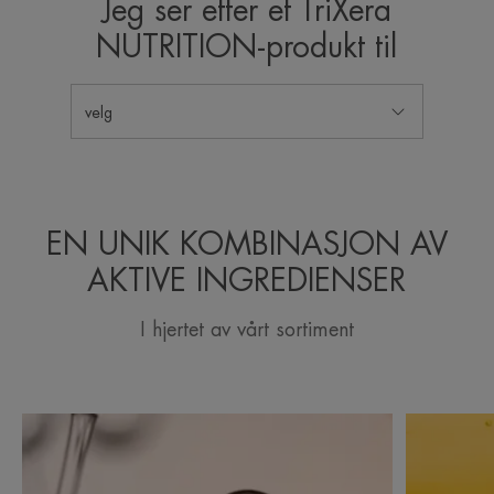
Jeg ser etter et TriXera
NUTRITION-produkt til
velg
EN UNIK KOMBINASJON AV
AKTIVE INGREDIENSER
I hjertet av vårt sortiment