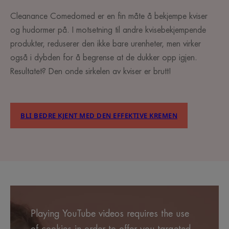
Cleanance Comedomed er en fin måte å bekjempe kviser
og hudormer på. I motsetning til andre kvisebekjempende
produkter, reduserer den ikke bare urenheter, men virker
også i dybden for å begrense at de dukker opp igjen.
Resultatet? Den onde sirkelen av kviser er brutt!
BLI BEDRE KJENT MED DEN EFFEKTIVE KREMEN
Playing YouTube videos requires the use