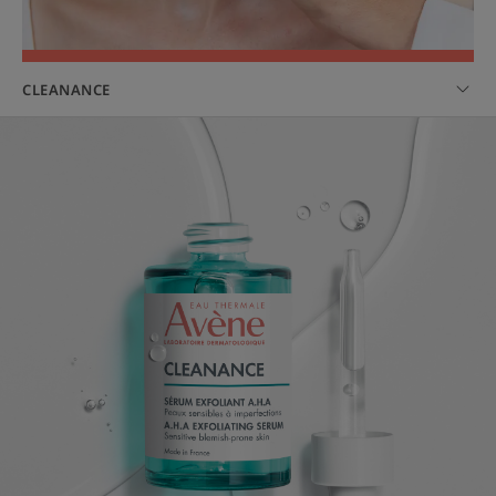
CLEANANCE