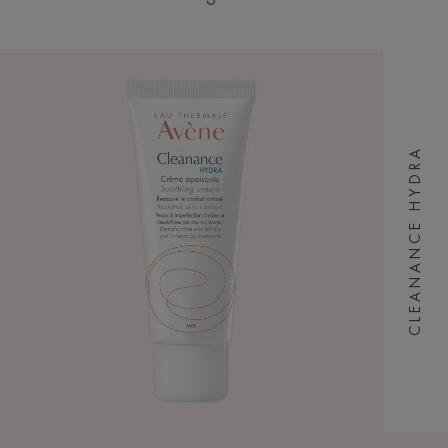
CLEANANCE HYDRA