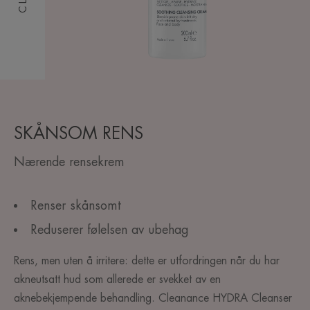
SKÅNSOM RENS
Nærende rensekrem
Renser skånsomt
Reduserer følelsen av ubehag
Rens, men uten å irritere: dette er utfordringen når du har
akneutsatt hud som allerede er svekket av en
aknebekjempende behandling. Cleanance HYDRA Cleanser