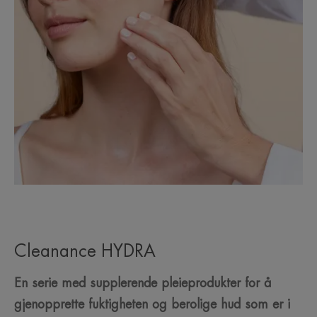
Cleanance HYDRA
En serie med supplerende pleieprodukter for å
gjenopprette fuktigheten og berolige hud som er i