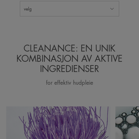
velg
CLEANANCE: EN UNIK
KOMBINASJON AV AKTIVE
INGREDIENSER
for effektiv hudpleie