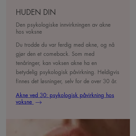
HUDEN DIN
Den psykologiske innvirkningen av akne
hos voksne
Du trodde du var ferdig med akne, og nå
gjør den et comeback. Som med
tenåringer, kan voksen akne ha en
betydelig psykologisk påvirkning. Heldigvis
finnes det løsninger, selv for de over 30 år.
Akne ved 30: psykologisk påvirkning hos
voksne