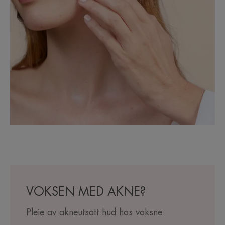
VOKSEN MED AKNE?
Pleie av akneutsatt hud hos voksne