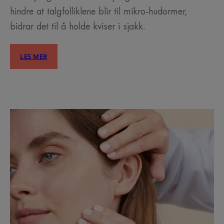
hindre at talgfolliklene blir til mikro-hudormer,
bidrar det til å holde kviser i sjakk.
LES MER