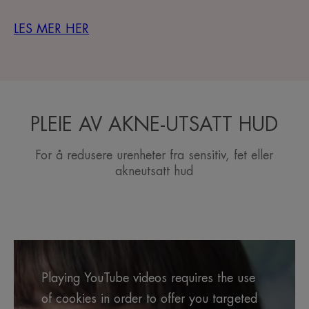
LES MER HER
PLEIE AV AKNE-UTSATT HUD
For å redusere urenheter fra sensitiv, fet eller
akneutsatt hud
Playing YouTube videos requires the use
of cookies in order to offer you targeted