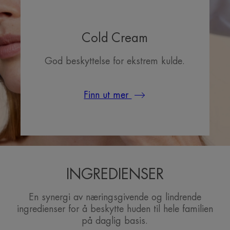
Cold Cream
God beskyttelse for ekstrem kulde.
Finn ut mer
INGREDIENSER
En synergi av næringsgivende og lindrende
ingredienser for å beskytte huden til hele familien
på daglig basis.