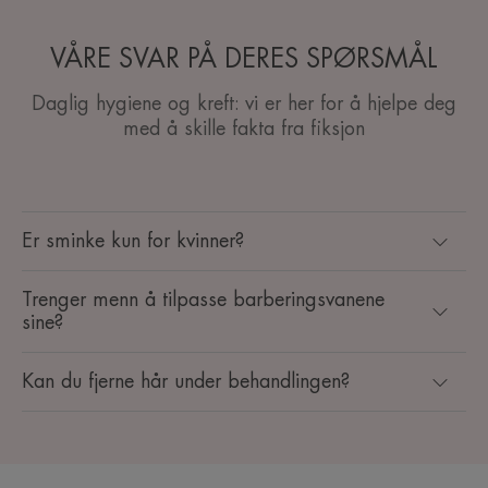
VÅRE SVAR PÅ DERES SPØRSMÅL
Daglig hygiene og kreft: vi er her for å hjelpe deg
med å skille fakta fra fiksjon
Er sminke kun for kvinner?
Trenger menn å tilpasse barberingsvanene
sine?
Kan du fjerne hår under behandlingen?