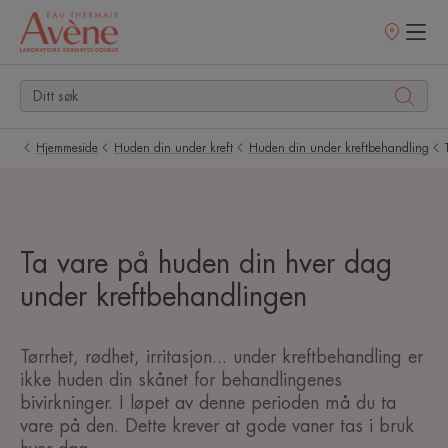
Utsalgssteder
Hjemmeside
Huden din under kreft
Huden din under kreftbehandling
Ta vare på huden din hver dag
under kreftbehandlingen
Tørrhet, rødhet, irritasjon... under kreftbehandling er
ikke huden din skånet for behandlingenes
bivirkninger. I løpet av denne perioden må du ta
vare på den. Dette krever at gode vaner tas i bruk