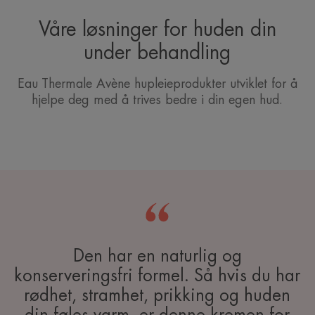
Våre løsninger for huden din
under behandling
Eau Thermale Avène hupleieprodukter utviklet for å
hjelpe deg med å trives bedre i din egen hud.
Den har en naturlig og
konserveringsfri formel. Så hvis du har
rødhet, stramhet, prikking og huden