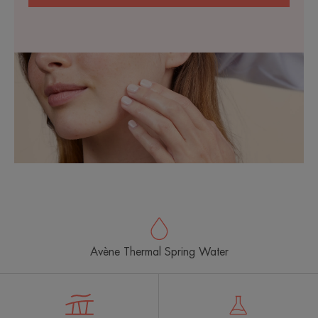
Avène Thermal Spring Water