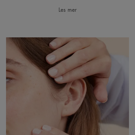
Les mer