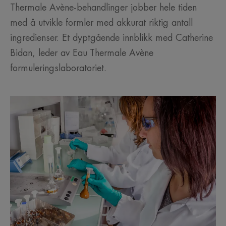
Thermale Avène-behandlinger jobber hele tiden
med å utvikle formler med akkurat riktig antall
ingredienser. Et dyptgående innblikk med Catherine
Bidan, leder av Eau Thermale Avène
formuleringslaboratoriet.