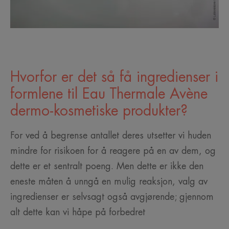
Hvorfor er det så få ingredienser i
formlene til Eau Thermale Avène
dermo-kosmetiske produkter?
For ved å begrense antallet deres utsetter vi huden
mindre for risikoen for å reagere på en av dem, og
dette er et sentralt poeng. Men dette er ikke den
eneste måten å unngå en mulig reaksjon, valg av
ingredienser er selvsagt også avgjørende; gjennom
alt dette kan vi håpe på forbedret