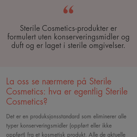
Sterile Cosmetics-produkter er
formulert uten konserveringsmidler og
duft og er laget i sterile omgivelser.
La oss se nærmere på Sterile
Cosmetics: hva er egentlig Sterile
Cosmetics?
Det er en produksjonsstandard som eliminerer alle
typer konserveringsmidler (oppført eller ikke
oppført) fra et kosmetisk produkt. Alle de aktuelle