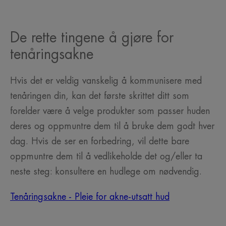
De rette tingene å gjøre for
tenåringsakne
Hvis det er veldig vanskelig å kommunisere med
tenåringen din, kan det første skrittet ditt som
forelder være å velge produkter som passer huden
deres og oppmuntre dem til å bruke dem godt hver
dag. Hvis de ser en forbedring, vil dette bare
oppmuntre dem til å vedlikeholde det og/eller ta
neste steg: konsultere en hudlege om nødvendig.
Tenåringsakne - Pleie for akne-utsatt hud