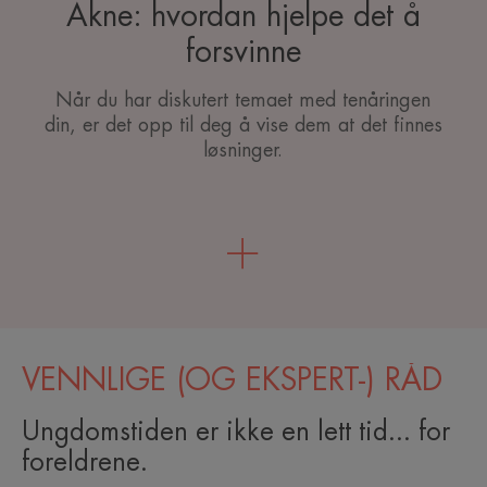
Akne: hvordan hjelpe det å
forsvinne
Når du har diskutert temaet med tenåringen
din, er det opp til deg å vise dem at det finnes
løsninger.
VENNLIGE (OG EKSPERT-) RÅD
Ungdomstiden er ikke en lett tid... for
foreldrene.