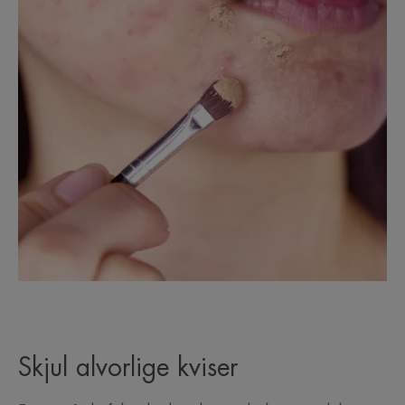
Skjul alvorlige kviser