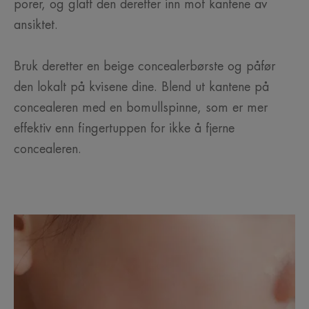
porer, og glatt den deretter inn mot kantene av
ansiktet.
Bruk deretter en beige concealerbørste og påfør
den lokalt på kvisene dine. Blend ut kantene på
concealeren med en bomullspinne, som er mer
effektiv enn fingertuppen for ikke å fjerne
concealeren.