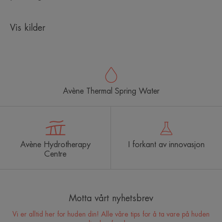
Vis kilder
Avène Thermal Spring Water
Avène Hydrotherapy
I forkant av innovasjon
Centre
Motta vårt nyhetsbrev
Vi er alltid her for huden din! Alle våre tips for å ta vare på huden