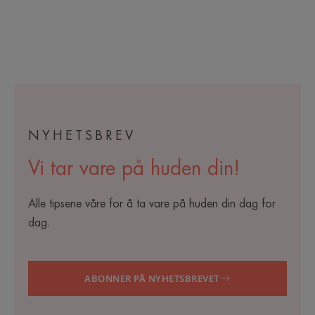
NYHETSBREV
Vi tar vare på huden din!
Alle tipsene våre for å ta vare på huden din dag for
dag.
ABONNER PÅ NYHETSBREVET