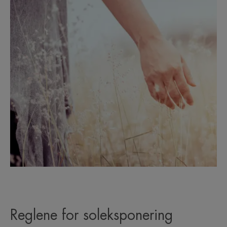
Reglene for soleksponering