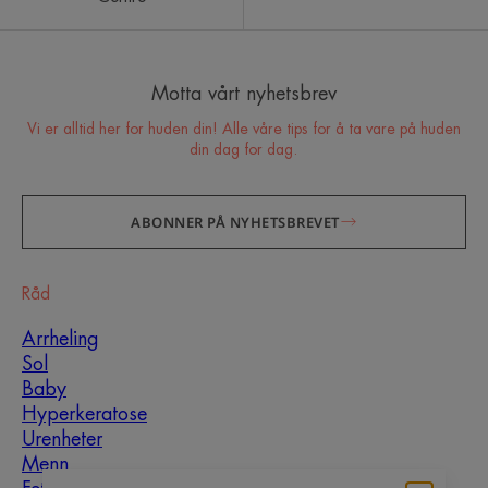
Motta vårt nyhetsbrev
Vi er alltid her for huden din! Alle våre tips for å ta vare på huden
din dag for dag.
ABONNER PÅ NYHETSBREVET
Råd
Arrheling
Sol
Baby
Hyperkeratose
Urenheter
Menn