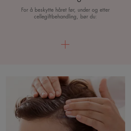
For å beskytte håret før, under og etter
cellegiftbehandling, bør du: