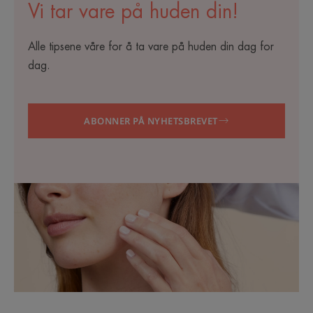
Vi tar vare på huden din!
Alle tipsene våre for å ta vare på huden din dag for
dag.
ABONNER PÅ NYHETSBREVET