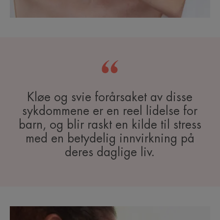
Kløe og svie forårsaket av disse
sykdommene er en reel lidelse for
barn, og blir raskt en kilde til stress
med en betydelig innvirkning på
deres daglige liv.