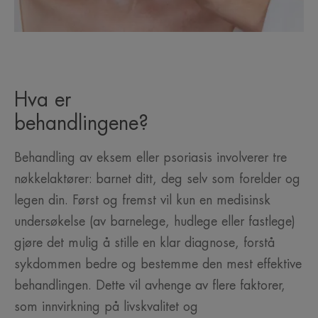
Hva er
behandlingene?
Behandling av eksem eller psoriasis involverer tre
nøkkelaktører: barnet ditt, deg selv som forelder og
legen din. Først og fremst vil kun en medisinsk
undersøkelse (av barnelege, hudlege eller fastlege)
gjøre det mulig å stille en klar diagnose, forstå
sykdommen bedre og bestemme den mest effektive
behandlingen. Dette vil avhenge av flere faktorer,
som innvirkning på livskvalitet og