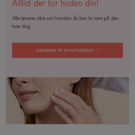
Alltid der for huden din!
Alle tipsene våre om hvordan du kan ta vare på den
hver dag.
ABONNER PÅ NYHETSBREVET