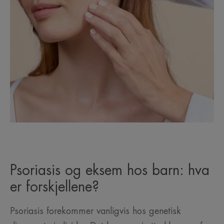
Psoriasis og eksem hos barn: hva
er forskjellene?
Psoriasis forekommer vanligvis hos genetisk