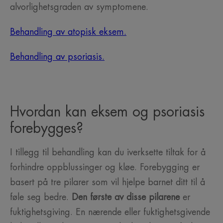
alvorlighetsgraden av symptomene.
Behandling av atopisk eksem.
Behandling av psoriasis.
Hvordan kan eksem og psoriasis
forebygges?
I tillegg til behandling kan du iverksette tiltak for å
forhindre oppblussinger og kløe. Forebygging er
basert på tre pilarer som vil hjelpe barnet ditt til å
føle seg bedre.
Den første av disse pilarene
er
fuktighetsgiving. En nærende eller fuktighetsgivende