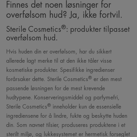
Finnes det noen løsninger for
overfølsom hud? Ja, ikke fortvil.
®
Sterile Cosmetics
: produkter tilpasset
overfølsom hud.
Hvis huden din er overfølsom, har du sikkert
allerede lagt merke til at den ikke tåler visse
kosmetiske produkter. Spesifikke ingredienser
®
forårsaker dette. Sterile Cosmetics
er den mest
passende løsningen for de mest krevende
hudtypene. Konserveringsmiddel og parfymefri,
®
Sterile Cosmetics
inneholder kun de essensielle
ingrediensene for å lindre, fukte og beskytte huden
din. Som navnet tilsier, produseres produktene i et
sterilt miljø, og lukkesystemet er hermetisk forseglet