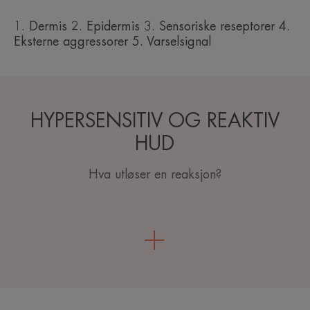
1. Dermis 2. Epidermis 3. Sensoriske reseptorer 4.
Eksterne aggressorer 5. Varselsignal
HYPERSENSITIV OG REAKTIV
HUD
Hva utløser en reaksjon?