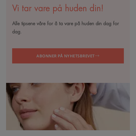
Vi tar vare på huden din!
Alle tipsene våre for å ta vare på huden din dag for
dag.
ABONNER PÅ NYHETSBREVET