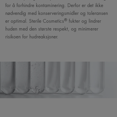
for å forhindre kontaminering. Derfor er det ikke
nødvendig med konserveringsmidler og toleransen
®
er optimal. Sterile Cosmetics
fukter og lindrer
huden med den største respekt, og minimerer
risikoen for hudreaksjoner.