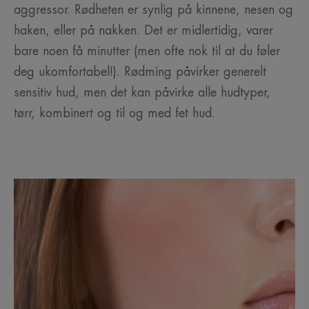
aggressor. Rødheten er synlig på kinnene, nesen og
haken, eller på nakken. Det er midlertidig, varer
bare noen få minutter (men ofte nok til at du føler
deg ukomfortabel!). Rødming påvirker generelt
sensitiv hud, men det kan påvirke alle hudtyper,
tørr, kombinert og til og med fet hud.