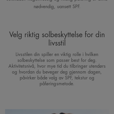
nødvendig, uansett SPF.
Velg riktig solbeskyttelse for din
livsstil
Livsstilen din spiller en viktig rolle i hvilken
solbeskyttelse som passer best for deg.
Aktivitetsnivå, hvor mye tid du tilbringer utendørs
og hvordan du beveger deg gjennom dagen,
påvirker både valg av SPF, tekstur og
påføringsmetode.