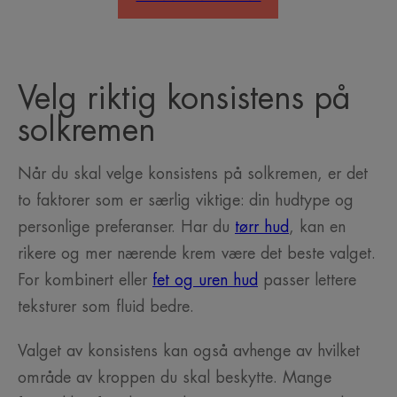
Velg riktig konsistens på
solkremen
Når du skal velge konsistens på solkremen, er det
to faktorer som er særlig viktige: din hudtype og
personlige preferanser. Har du
tørr hud
, kan en
rikere og mer nærende krem være det beste valget.
For kombinert eller
fet og uren hud
passer lettere
teksturer som fluid bedre.
Valget av konsistens kan også avhenge av hvilket
område av kroppen du skal beskytte. Mange