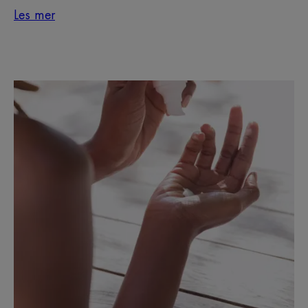
Les mer