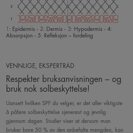
1: Epidermis - 2: Dermis - 3: Hypodermis - 4:
Absorpsjon - 5: Refleksjon – fordeling
VENNLIGE, EKSPERTRÅD
Respekter bruksanvisningen – og
bruk nok solbeskyttelse!
Uansett hvilken SPF du velger, er det aller viktigste
å påføre solbeskyttelse sjenerøst og jevnlig
gjennom dagen. Studier viser at dersom man
bruker bare 50 % av den anbefalte mengden, kan