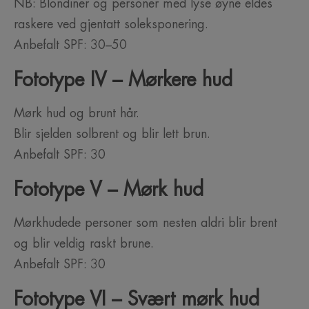
NB: Blondiner og personer med lyse øyne eldes
raskere ved gjentatt soleksponering.
Anbefalt SPF: 30–50
Fototype IV – Mørkere hud
Mørk hud og brunt hår.
Blir sjelden solbrent og blir lett brun.
Anbefalt SPF: 30
Fototype V – Mørk hud
Mørkhudede personer som nesten aldri blir brent
og blir veldig raskt brune.
Anbefalt SPF: 30
Fototype VI – Svært mørk hud