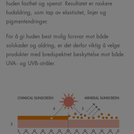
huden fasthet og spenst. Resultatet er raskere
hudaldring, som tap av elastisitet, linjer og
pigmentendringer.
For å gi huden best mulig forsvar mot både
solskader og aldring, er det derfor viktig å velge
produkter med bredspektret beskyttelse mot både
UVA- og UVB-stråler.