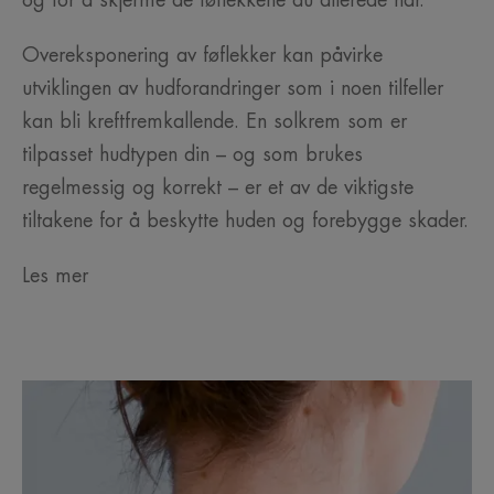
Overeksponering av føflekker kan påvirke
utviklingen av hudforandringer som i noen tilfeller
kan bli kreftfremkallende. En solkrem som er
tilpasset hudtypen din – og som brukes
regelmessig og korrekt – er et av de viktigste
tiltakene for å beskytte huden og forebygge skader.
Les mer